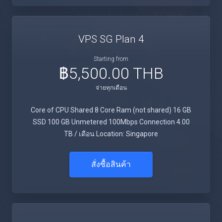
VPS SG Plan 4
Starting from
฿5,500.00 THB
จ่ายทุกเดือน
Core of CPU Shared 8 Core Ram (not shared) 16 GB
SSD 100 GB Unmetered 100Mbps Connection 4.00
TB / เดือน Location: Singapore
สั่งซื้อสินค้า