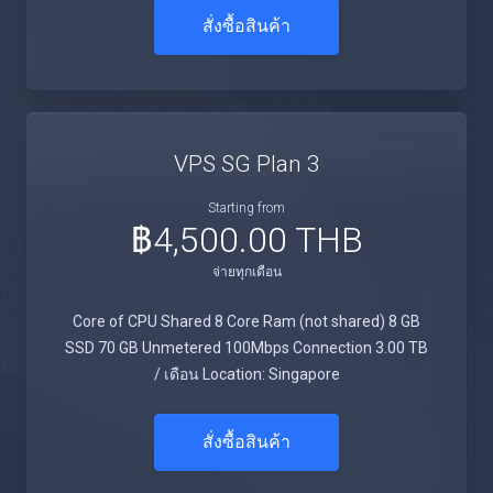
สั่งซื้อสินค้า
VPS SG Plan 3
Starting from
฿4,500.00 THB
จ่ายทุกเดือน
Core of CPU Shared 8 Core Ram (not shared) 8 GB
SSD 70 GB Unmetered 100Mbps Connection 3.00 TB
/ เดือน Location: Singapore
สั่งซื้อสินค้า